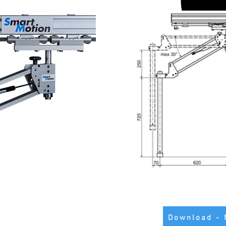
Download - 