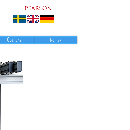
Über uns
Kontakt