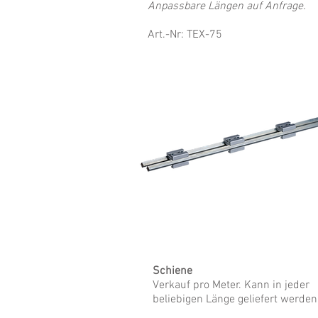
Anpassbare Längen auf Anfrage.
Art.-Nr
: TEX-75
Schiene
Verkauf pro Meter. Kann in jeder
beliebigen Länge geliefert werden