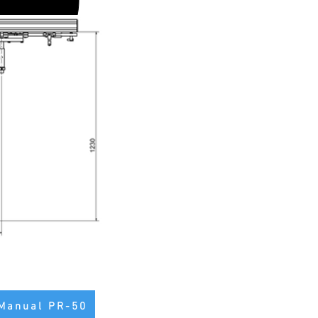
Manual PR-50