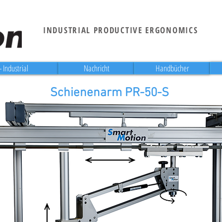
INDUSTRIAL PRODUCTIVE ERGONOMICS
 Industrial
Nachricht
Handbücher
Schienenarm PR-50-S