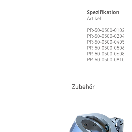
Spezifikation
Artikel
PR-50-0500-0102
PR-50-0500-0204
PR-50-0500-0405
PR-50-0500-0506
PR-50-0500-0608
PR-50-0500-0810
Zubehör