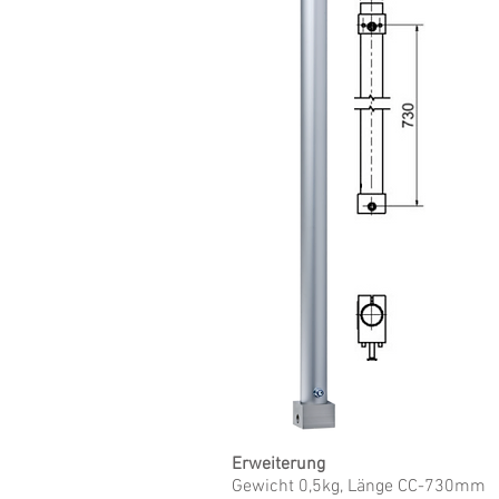
Erweiterung
Gewicht 0,5kg, Länge CC-730mm